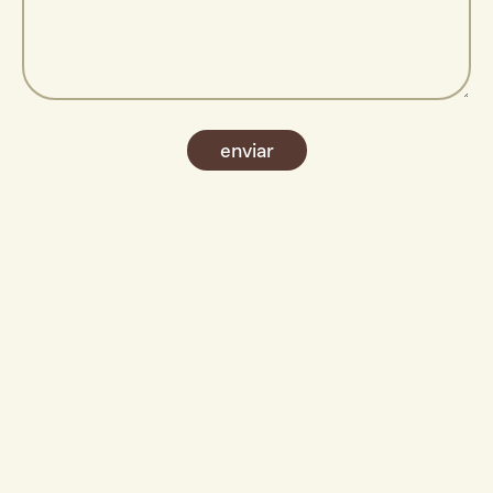
enviar