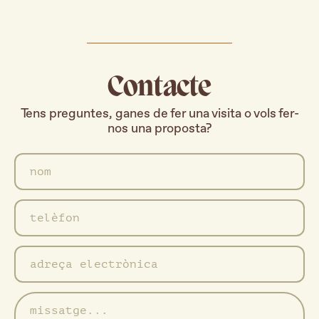
Contacte
Tens preguntes, ganes de fer una visita o vols fer-
nos una proposta?