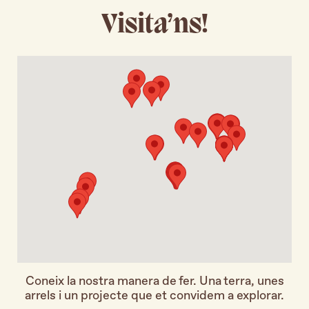
Visita’ns!
Coneix la nostra manera de fer. Una terra, unes
arrels i un projecte que et convidem a explorar.